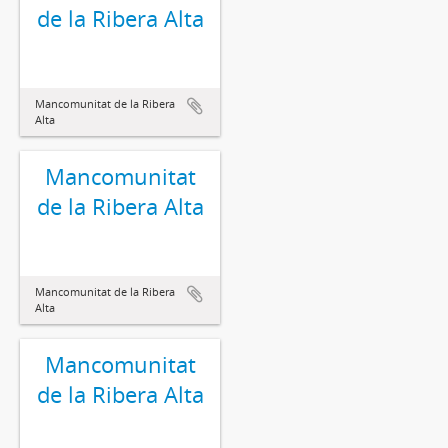
de la Ribera Alta
Mancomunitat de la Ribera
Alta
Mancomunitat
de la Ribera Alta
Mancomunitat de la Ribera
Alta
Mancomunitat
de la Ribera Alta