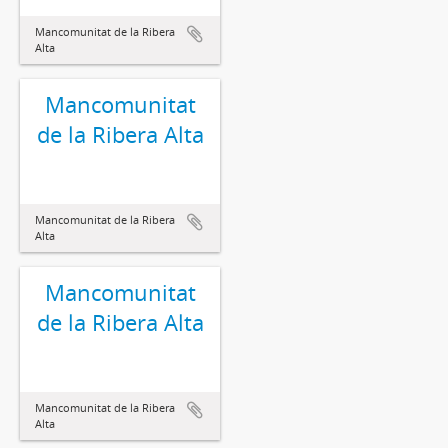
Mancomunitat de la Ribera
Alta
Mancomunitat
de la Ribera Alta
Mancomunitat de la Ribera
Alta
Mancomunitat
de la Ribera Alta
Mancomunitat de la Ribera
Alta