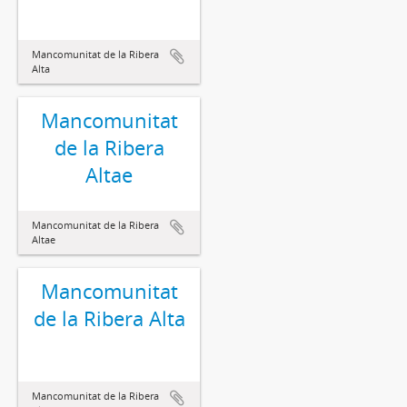
Mancomunitat de la Ribera
Alta
Mancomunitat
de la Ribera
Altae
Mancomunitat de la Ribera
Altae
Mancomunitat
de la Ribera Alta
Mancomunitat de la Ribera