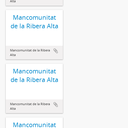
Alta
Mancomunitat
de la Ribera Alta
Mancomunitat de la Ribera
Alta
Mancomunitat
de la Ribera Alta
Mancomunitat de la Ribera
Alta
Mancomunitat