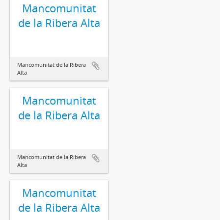
Mancomunitat
de la Ribera Alta
Mancomunitat de la Ribera
Alta
Mancomunitat
de la Ribera Alta
Mancomunitat de la Ribera
Alta
Mancomunitat
de la Ribera Alta