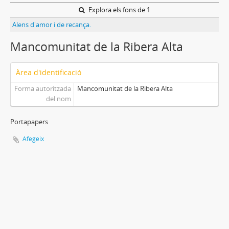
Explora els fons de 1
Alens d'amor i de recança.
Mancomunitat de la Ribera Alta
Àrea d'identificació
Forma autoritzada
Mancomunitat de la Ribera Alta
del nom
Portapapers
Afegeix