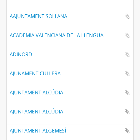
AAJUNTAMENT SOLLANA
ACADEMIA VALENCIANA DE LA LLENGUA
ADINORD
AJUNAMENT CULLERA
AJUNTAMENT ALCÚDIA
AJUNTAMENT ALCÚDIA
AJUNTAMENT ALGEMESÍ