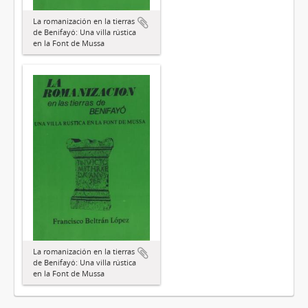
La romanización en la tierras
de Benifayó: Una villa rústica
en la Font de Mussa
La romanización en la tierras
de Benifayó: Una villa rústica
en la Font de Mussa