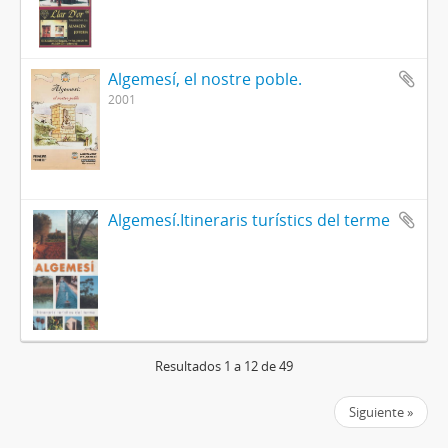
Algemesí, el nostre poble.
2001
Algemesí.Itineraris turístics del terme
Resultados 1 a 12 de 49
Siguiente »