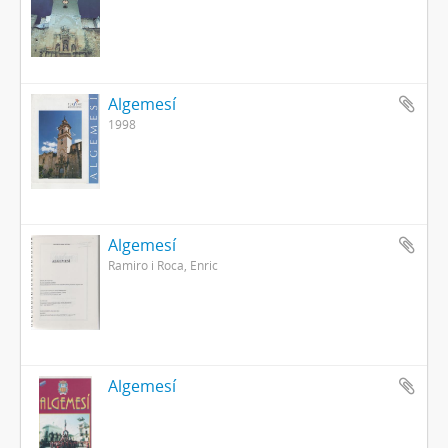
Algemesí
1998
Algemesí
Ramiro i Roca, Enric
Algemesí