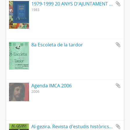
1979-1999 20 ANYS D'AJUNTAMENT DEMOCRÀTIC
1983
8a Escoleta de la tardor
Agenda IMCA 2006
2006
Al-gezira. Revista d'estudis històrics- Ribera Alta 10