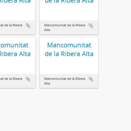
Ribera Alta
de la Ribera Alta
t de la Ribera
Mancomunitat de la Ribera
Alta
omunitat
Mancomunitat
Ribera Alta
de la Ribera Alta
t de la Ribera
Mancomunitat de la Ribera
Alta