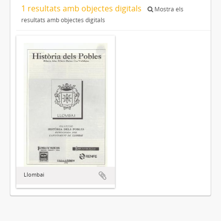
1 resultats amb objectes digitals
Mostra els
resultats amb objectes digitals
Llombai